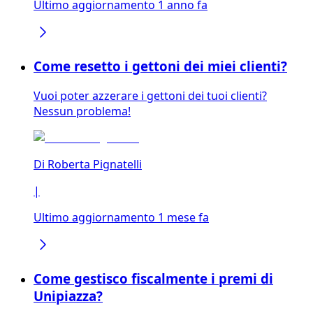
Ultimo aggiornamento 1 anno fa
Come resetto i gettoni dei miei clienti?
Vuoi poter azzerare i gettoni dei tuoi clienti?
Nessun problema!
Di
Roberta Pignatelli
|
Ultimo aggiornamento 1 mese fa
Come gestisco fiscalmente i premi di
Unipiazza?