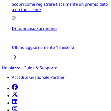
Scopri come registrare fiscalmente un premio dato
a un tuo cliente
Di
Tommaso Sorrentino
|
Ultimo aggiornamento 1 mese fa
Unipiazza - Guide & Supporto
Accedi al Gestionale Partner