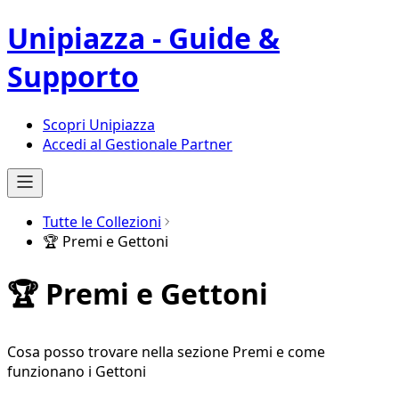
Unipiazza - Guide &
Supporto
Scopri Unipiazza
Accedi al Gestionale Partner
Tutte le Collezioni
🏆 Premi e Gettoni
🏆 Premi e Gettoni
Cosa posso trovare nella sezione Premi e come
funzionano i Gettoni