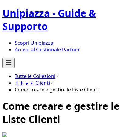
Unipiazza - Guide &
Supporto
Scopri Unipiazza
Accedi al Gestionale Partner
Tutte le Collezioni
👨‍👩‍👧‍👦 Clienti
Come creare e gestire le Liste Clienti
Come creare e gestire le
Liste Clienti