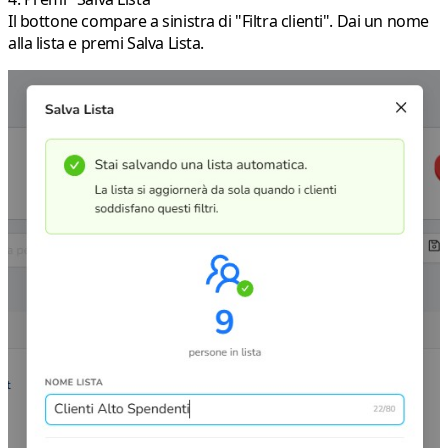
Il bottone compare a sinistra di "Filtra clienti". Dai un nome
alla lista e premi
Salva Lista
.