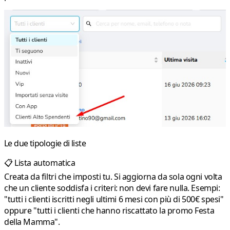
Le due tipologie di liste
📋 Lista automatica
Creata da filtri che imposti tu. Si aggiorna da sola ogni volta
che un cliente soddisfa i criteri: non devi fare nulla. Esempi:
"tutti i clienti iscritti negli ultimi 6 mesi con più di 500€ spesi"
oppure "tutti i clienti che hanno riscattato la promo Festa
della Mamma".