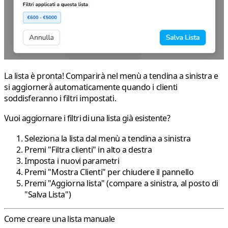
La lista è pronta! Comparirà nel menù a tendina a sinistra e
si aggiornerà automaticamente quando i clienti
soddisferanno i filtri impostati.
Vuoi aggiornare i filtri di una lista già esistente?
Seleziona la lista dal menù a tendina a sinistra
Premi
"Filtra clienti"
in alto a destra
Imposta i nuovi parametri
Premi
"Mostra Clienti"
per chiudere il pannello
Premi
"Aggiorna lista"
(compare a sinistra, al posto di
"Salva Lista")
Come creare una lista manuale