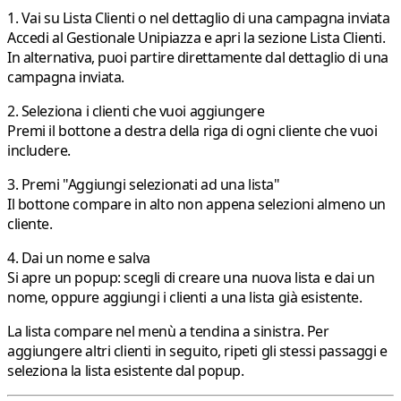
1. Vai su Lista Clienti o nel dettaglio di una campagna inviata
Accedi al Gestionale Unipiazza e apri la sezione
Lista Clienti
.
In alternativa, puoi partire direttamente dal dettaglio di una
campagna inviata.
2. Seleziona i clienti che vuoi aggiungere
Premi il bottone a destra della riga di ogni cliente che vuoi
includere.
3. Premi "Aggiungi selezionati ad una lista"
Il bottone compare in alto non appena selezioni almeno un
cliente.
4. Dai un nome e salva
Si apre un popup: scegli di
creare una nuova lista
e dai un
nome, oppure
aggiungi i clienti a una lista già esistente
.
La lista compare nel menù a tendina a sinistra. Per
aggiungere altri clienti in seguito, ripeti gli stessi passaggi e
seleziona la lista esistente dal popup.