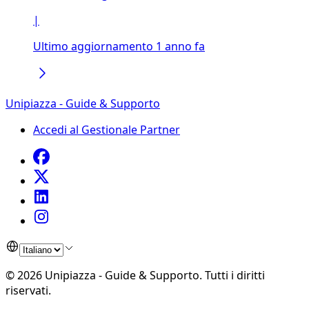
|
Ultimo aggiornamento 1 anno fa
Unipiazza - Guide & Supporto
Accedi al Gestionale Partner
©
2026
Unipiazza - Guide & Supporto
.
Tutti i diritti
riservati.