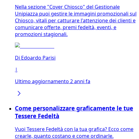
Nella sezione "Cover Chiosco" del Gestionale
Unipiazza puoi gestire le immagini promozionali sul
Chiosco, vitali per catturare l'attenzione dei clienti e
comunicare offerte, premi fedeltà, eventi, e
promozioni stagionali.
Di
Edoardo Parisi
|
Ultimo aggiornamento 2 anni fa
Come personalizzare graficamente le tue
Tessere Fedeltà
Vuoi Tessere Fedeltà con la tua grafica? Ecco come
crearle, quanto costano e come ordinarle.