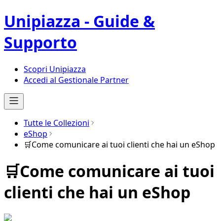
Unipiazza - Guide &
Supporto
Scopri Unipiazza
Accedi al Gestionale Partner
Tutte le Collezioni
eShop
🛒Come comunicare ai tuoi clienti che hai un eShop
🛒Come comunicare ai tuoi
clienti che hai un eShop