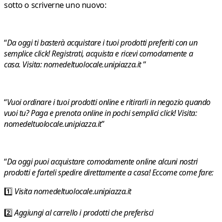
sotto o scriverne uno nuovo:
“
Da oggi ti basterà acquistare i tuoi prodotti preferiti con un
semplice click! Registrati, acquista e ricevi comodamente a
casa. Visita: nomedeltuolocale.unipiazza.it
”
“
Vuoi ordinare i tuoi prodotti online e ritirarli in negozio quando
vuoi tu? Paga e prenota online in pochi semplici click! Visita:
nomedeltuolocale.unipiazza.it
”
“
Da oggi puoi acquistare comodamente online alcuni nostri
prodotti e farteli spedire direttamente a casa! Eccome come fare:
1️⃣
Visita nomedeltuolocale.unipiazza.it
2️⃣
Aggiungi al carrello i prodotti che preferisci