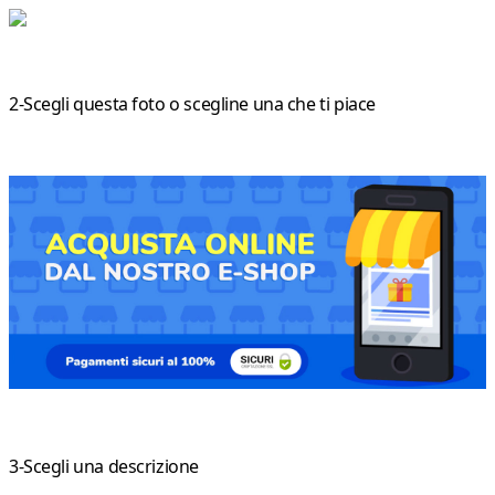
2-Scegli questa foto o scegline una che ti piace
3-Scegli una descrizione