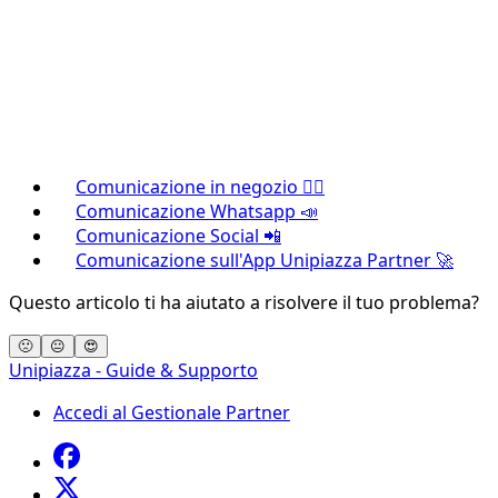
Comunicazione in negozio ✍🏼
Comunicazione Whatsapp 📣
Comunicazione Social 📲
Comunicazione sull'App Unipiazza Partner 🚀
Questo articolo ti ha aiutato a risolvere il tuo problema?
🙁
😐
😍
Unipiazza - Guide & Supporto
Accedi al Gestionale Partner