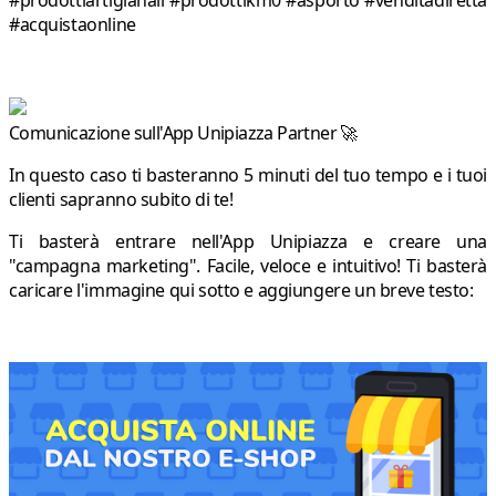
#acquistaonline
Comunicazione sull'App Unipiazza Partner 🚀
In questo caso ti basteranno 5 minuti del tuo tempo e i tuoi
clienti sapranno subito di te!
Ti basterà entrare nell'App Unipiazza e creare una
"campagna marketing". Facile, veloce e intuitivo! Ti basterà
caricare l'immagine qui sotto e aggiungere un breve testo: