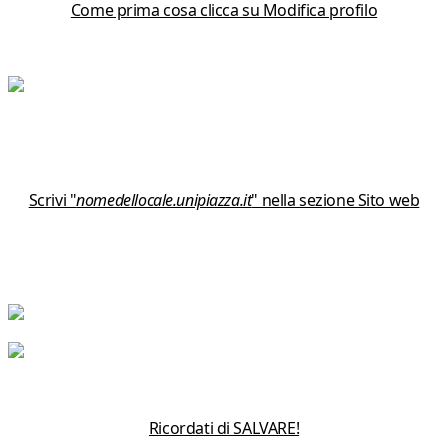
Come prima cosa clicca su Modifica profilo
Scrivi "
nomedellocale.unipiazza.it
" nella sezione Sito web
Ricordati di SALVARE!