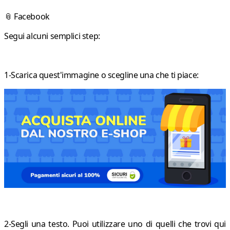
📎
Facebook
Segui alcuni semplici step:
1-Scarica quest'immagine o scegline una che ti piace:
2-Segli una testo. Puoi utilizzare uno di quelli che trovi qui