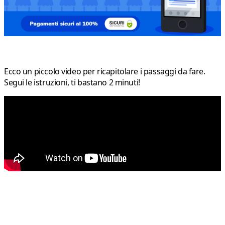
Ecco un piccolo video per ricapitolare i passaggi da fare.
Segui le istruzioni, ti bastano 2 minuti!