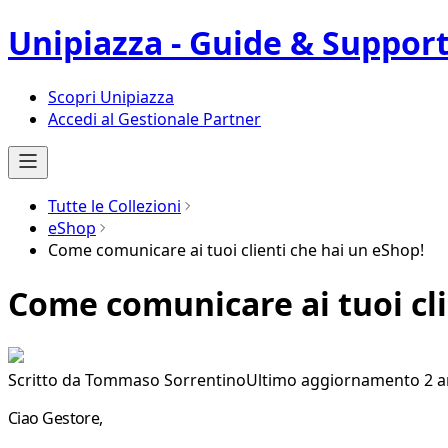
Unipiazza - Guide & Suppor
Scopri Unipiazza
Accedi al Gestionale Partner
Tutte le Collezioni
eShop
Come comunicare ai tuoi clienti che hai un eShop!
Come comunicare ai tuoi cli
Scritto da
Tommaso Sorrentino
Ultimo aggiornamento 2 a
Ciao Gestore,