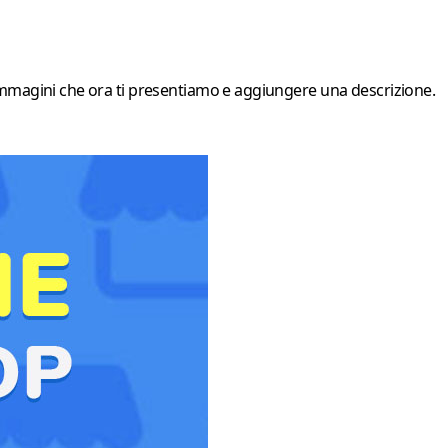
e immagini che ora ti presentiamo e aggiungere una descrizione.