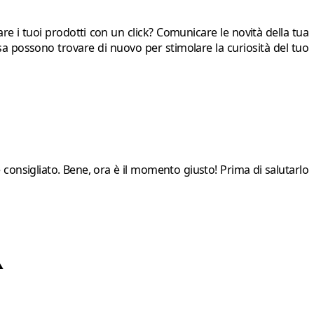
e i tuoi prodotti con un click? Comunicare le novità della tua
 cosa possono trovare di nuovo per stimolare la curiosità del tuo
 consigliato. Bene, ora è il momento giusto! Prima di salutarlo
⚠