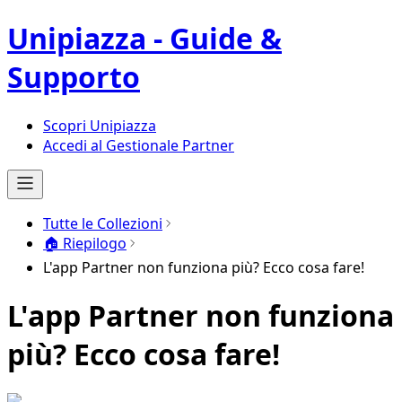
Unipiazza - Guide &
Supporto
Scopri Unipiazza
Accedi al Gestionale Partner
Tutte le Collezioni
🏠 Riepilogo
L'app Partner non funziona più? Ecco cosa fare!
L'app Partner non funziona
più? Ecco cosa fare!