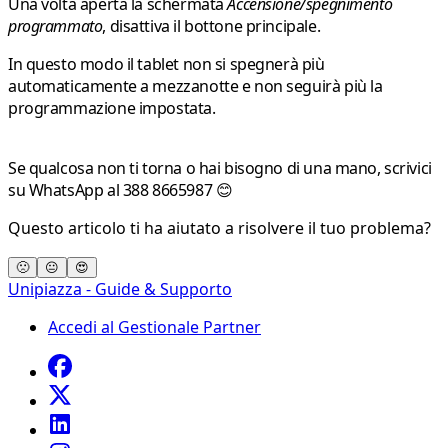
Una volta aperta la schermata
Accensione/spegnimento
programmato
, disattiva il bottone principale.
In questo modo il tablet non si spegnerà più
automaticamente a mezzanotte e non seguirà più la
programmazione impostata.
Se qualcosa non ti torna o hai bisogno di una mano, scrivici
su WhatsApp al
388 8665987
😊
Questo articolo ti ha aiutato a risolvere il tuo problema?
🙁
😐
😍
Unipiazza - Guide & Supporto
Accedi al Gestionale Partner