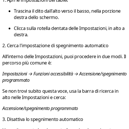
Trascina il dito dall'alto verso il basso, nella porzione
destra dello schermo.
Clicca sulla rotella dentata delle Impostazioni, in alto a
destra.
2. Cerca l'impostazione di spegnimento automatico
All’interno delle Impostazioni, puoi procedere in due modi. Il
percorso più comune è:
Impostazioni → Funzioni accessibilità → Accensione/spegnimento
programmato
Se non trovi subito questa voce, usa la barra di ricerca in
alto nelle Impostazioni e cerca:
Accensione/spegnimento programmato
3. Disattiva lo spegnimento automatico