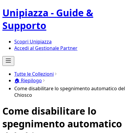
Unipiazza - Guide &
Supporto
Scopri Unipiazza
Accedi al Gestionale Partner
Tutte le Collezioni
🏠 Riepilogo
Come disabilitare lo spegnimento automatico del
Chiosco
Come disabilitare lo
spegnimento automatico