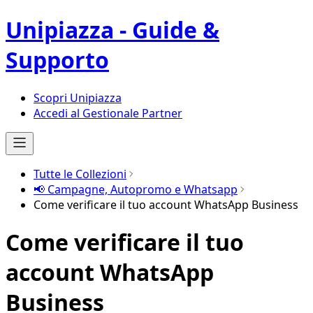
Unipiazza - Guide &
Supporto
Scopri Unipiazza
Accedi al Gestionale Partner
Tutte le Collezioni
📢 Campagne, Autopromo e Whatsapp
Come verificare il tuo account WhatsApp Business
Come verificare il tuo
account WhatsApp
Business