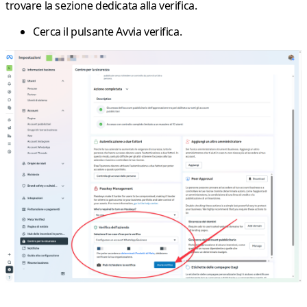
trovare la sezione dedicata alla verifica.
Cerca il pulsante
Avvia verifica
.