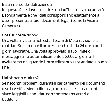
Inserimento dei dati aziendali
In questa fase dovrai inserire i dati ufficiali della tua attività.
È fondamentale che i dati corrispondano esattamente a
quelli presenti sui tuoi documenti legali (come la Visura
Camerale).
Cosa succede dopo?
Una volta inviata la richiesta, il team di Meta revisionerà i
tuoi dati. Solitamente il processo richiede da 24 ore a pochi
giorni lavorativi. Una volta approvato, il tuo limite di
messaggi salirà automaticamente a 2.000 al giorno! Ti
avviseremo noi quando il procedimento sarà andato a buon
fine.
Hai bisogno di aiuto?
Se riscontri problemi durante il caricamento dei documenti
o se la verifica viene rifiutata, controlla che le scansioni
siano leggibili e che i dati non contengano errori di
battitura.